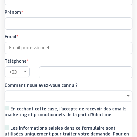
Prénom
Email
Téléphone
Comment nous avez-vous connu ?
En cochant cette case, j’accepte de recevoir des emails
marketing et promotionnels de la part d’Adintime.
Les informations saisies dans ce formulaire sont
utilisées uniquement pour traiter votre demande. Pour en