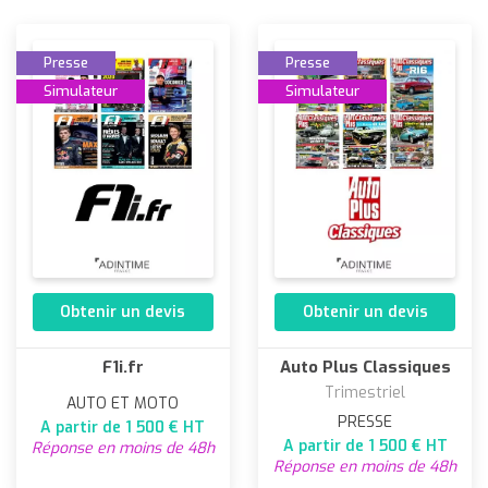
Presse
Presse
Simulateur
Simulateur
Obtenir un devis
Obtenir un devis
F1i.fr
Auto Plus Classiques
Trimestriel
AUTO ET MOTO
PRESSE
A partir de 1 500 € HT
A partir de 1 500 € HT
Réponse en moins de 48h
Réponse en moins de 48h