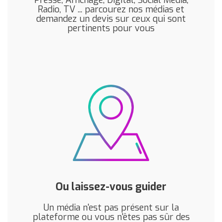
Radio, TV ... parcourez nos médias et
demandez un devis sur ceux qui sont
pertinents pour vous
Ou laissez-vous guider
Un média n'est pas présent sur la
plateforme ou vous n'êtes pas sûr des