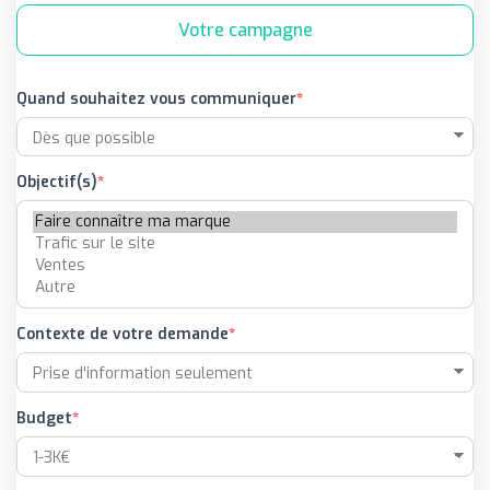
Votre campagne
Quand souhaitez vous communiquer
Objectif(s)
Contexte de votre demande
Budget