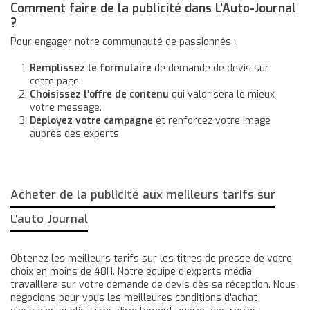
Comment faire de la publicité dans L'Auto-Journal
?
Pour engager notre communauté de passionnés :
Remplissez le formulaire
de demande de devis sur
cette page.
Choisissez l'offre de contenu
qui valorisera le mieux
votre message.
Déployez votre campagne
et renforcez votre image
auprès des experts.
Acheter de la publicité aux meilleurs tarifs sur
L'auto Journal
Obtenez les meilleurs tarifs sur les titres de presse de votre
choix en moins de 48H. Notre équipe d'experts média
travaillera sur votre demande de devis dès sa réception. Nous
négocions pour vous les meilleures conditions d'achat