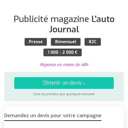
Publicité magazine
L'auto
Journal
Presse
Bimensuel
B2C
1 000 - 2 000 €
Réponse en moins de 48h
Obtenir un devis ↓
Cela ne prendra que quelques minutes!
Demandez un devis pour votre campagne