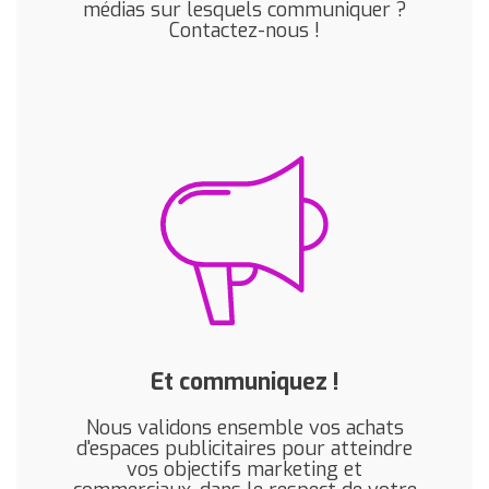
médias sur lesquels communiquer ?
Contactez-nous !
Et communiquez !
Nous validons ensemble vos achats
d'espaces publicitaires pour atteindre
vos objectifs marketing et