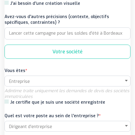
J'ai besoin d'une création visuelle
Avez-vous d'autres précisions (contexte, objectifs
spécifiques, contraintes) ?
Votre société
Vous êtes
Adintime traite uniquement les demandes de devis des sociétés
immatriculées
Je certifie que je suis une société enregistrée
Quel est votre poste au sein de l'entreprise ?