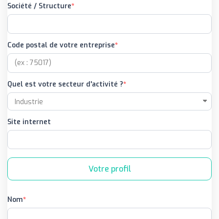
Société / Structure
Code postal de votre entreprise
Quel est votre secteur d'activité ?
Site internet
Votre profil
Nom