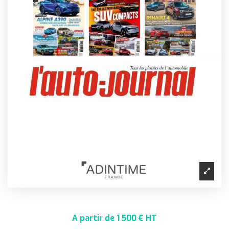
A partir de 1 500 € HT