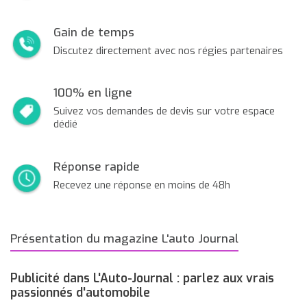
Gain de temps
Discutez directement avec nos régies partenaires
100% en ligne
Suivez vos demandes de devis sur votre espace
dédié
Réponse rapide
Recevez une réponse en moins de 48h
Présentation du magazine L'auto Journal
Publicité dans L'Auto-Journal : parlez aux vrais
passionnés d'automobile