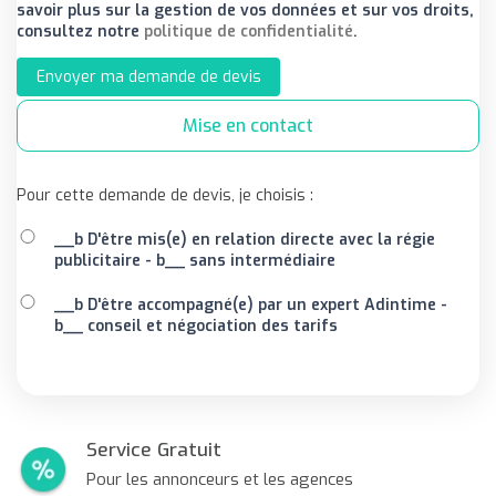
savoir plus sur la gestion de vos données et sur vos droits,
consultez notre
politique de confidentialité
.
Envoyer ma demande de devis
Mise en contact
Pour cette demande de devis, je choisis :
__b D'être mis(e) en relation directe avec la régie
publicitaire - b__ sans intermédiaire
__b D'être accompagné(e) par un expert Adintime -
b__ conseil et négociation des tarifs
Service Gratuit
Pour les annonceurs et les agences