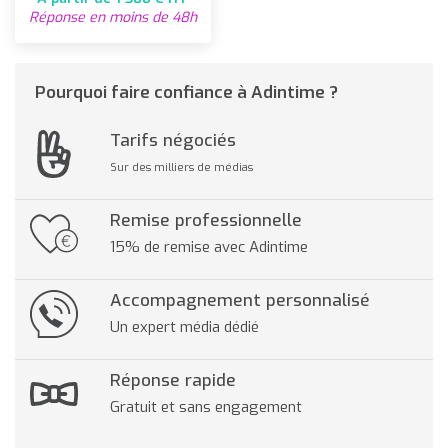
Réponse en moins de 48h
Pourquoi faire confiance à Adintime ?
Tarifs négociés
Sur des milliers de médias
Remise professionnelle
15% de remise avec Adintime
Accompagnement personnalisé
Un expert média dédié
Réponse rapide
Gratuit et sans engagement