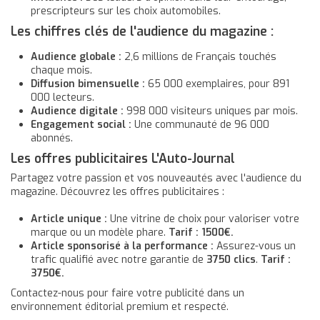
prescripteurs sur les choix automobiles.
Les chiffres clés de l'audience du magazine :
Audience globale :
2,6 millions de Français touchés
chaque mois.
Diffusion bimensuelle :
65 000 exemplaires, pour 891
000 lecteurs.
Audience digitale :
998 000 visiteurs uniques par mois.
Engagement social :
Une communauté de 96 000
abonnés.
Les offres publicitaires L'Auto-Journal
Partagez votre passion et vos nouveautés avec l'audience du
magazine. Découvrez les offres publicitaires :
Article unique :
Une vitrine de choix pour valoriser votre
marque ou un modèle phare.
Tarif : 1500€.
Article sponsorisé à la performance :
Assurez-vous un
trafic qualifié avec notre garantie de
3750 clics
.
Tarif :
3750€.
Contactez-nous pour faire votre publicité dans un
environnement éditorial premium et respecté.