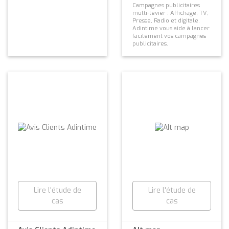
Campagnes publicitaires
multi-levier : Affichage, TV,
Presse, Radio et digitale.
Adintime vous aide à lancer
facilement vos campagnes
publicitaires.
Lire l'étude de
Lire l'étude de
cas
cas