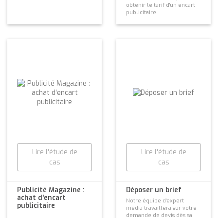
obtenir le tarif d'un encart
publicitaire.
Lire l'étude de
Lire l'étude de
cas
cas
Publicité Magazine :
Déposer un brief
achat d'encart
Notre équipe d'expert
publicitaire
média travaillera sur votre
demande de devis dès sa