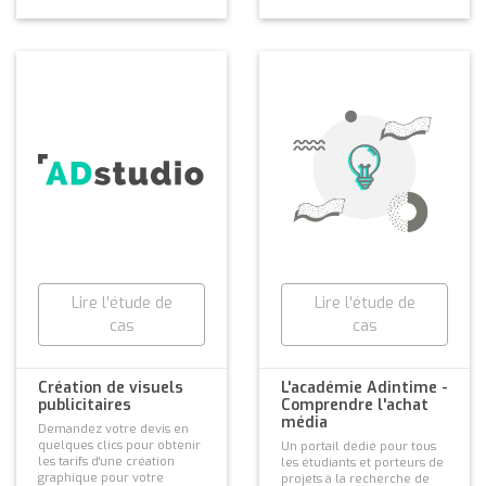
Lire l'étude de
Lire l'étude de
cas
cas
Création de visuels
L'académie Adintime -
publicitaires
Comprendre l'achat
média
Demandez votre devis en
quelques clics pour obtenir
Un portail dédié pour tous
les tarifs d'une création
les étudiants et porteurs de
graphique pour votre
projets à la recherche de