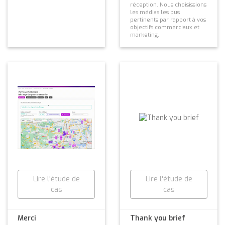
réception. Nous choisissions
les médias les pus
pertinents par rapport à vos
objectifs commerciaux et
marketing.
Lire l'étude de
Lire l'étude de
cas
cas
Merci
Thank you brief