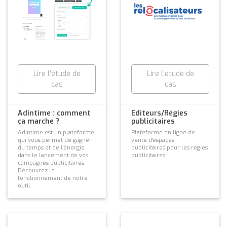
Lire l'étude de
Lire l'étude de
cas
cas
Adintime : comment
Editeurs/Régies
ça marche ?
publicitaires
Adintime est un plateforme
Plateforme en ligne de
qui vous permet de gagner
vente d'espaces
du temps et de l'énergie
publicitaires pour les régies
dans le lancement de vos
publicitaires
campagnes publicitaires.
Découvrez le
fonctionnement de notre
outil.