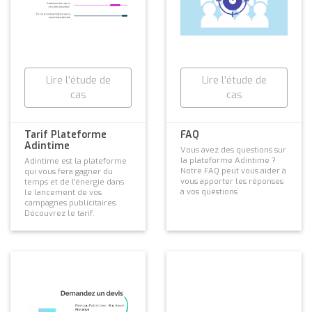
Lire l'étude de
Lire l'étude de
cas
cas
Tarif Plateforme
FAQ
Adintime
Vous avez des questions sur
la plateforme Adintime ?
Adintime est la plateforme
Notre FAQ peut vous aider à
qui vous fera gagner du
vous apporter les réponses
temps et de l'énergie dans
à vos questions
le lancement de vos
campagnes publicitaires.
Découvrez le tarif.