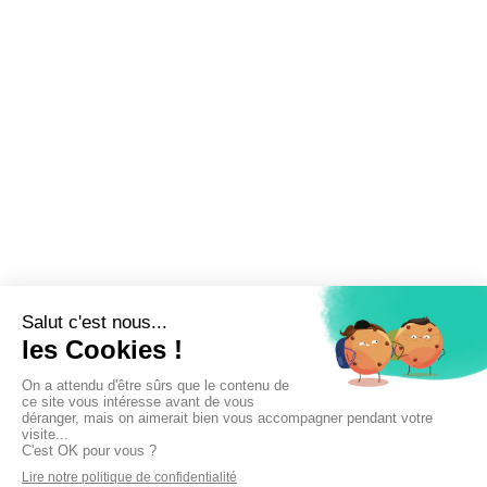
Inscrivez-vous à la newsletter !