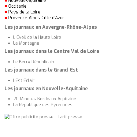
■
Nouvelle-Aquitaine
■
Occitanie
■
Pays de la Loire
■
Provence-Alpes-Côte d'Azur
Les journaux en Auvergne-Rhône-Alpes
L Éveil de la Haute Loire
La Montagne
Les journaux dans le Centre Val de Loire
Le Berry Républicain
Les journaux dans le Grand-Est
L'Est Eclair
Les journaux en Nouvelle-Aquitaine
20 Minutes Bordeaux Aquitaine
La République des Pyrénnées