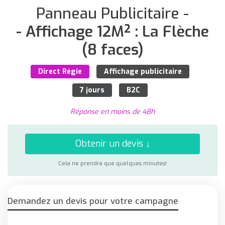
Panneau Publicitaire -
- Affichage 12M² : La Flèche
(8 faces)
Direct Régie
Affichage publicitaire
7 jours
B2C
Réponse en moins de 48h
Obtenir un devis ↓
Cela ne prendra que quelques minutes!
Demandez un devis pour votre campagne