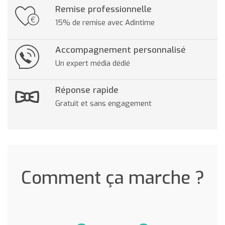
Remise professionnelle
15% de remise avec Adintime
Accompagnement personnalisé
Un expert média dédié
Réponse rapide
Gratuit et sans engagement
Comment ça marche ?