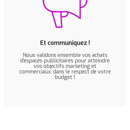
Et communiquez !
Nous validons ensemble vos achats
d'espaces publicitaires pour atteindre
vos objectifs marketing et
commerciaux, dans le respect de votre
budget !