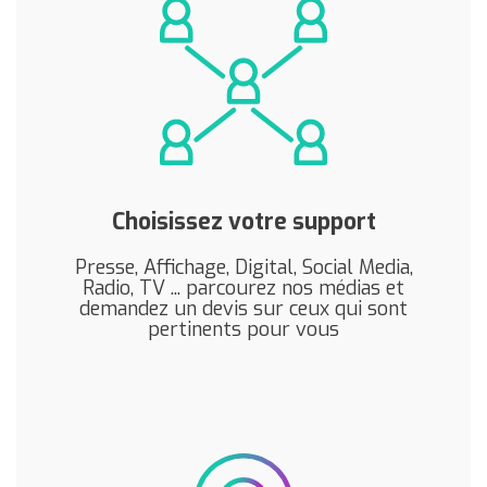
Choisissez votre support
Presse, Affichage, Digital, Social Media,
Radio, TV ... parcourez nos médias et
demandez un devis sur ceux qui sont
pertinents pour vous