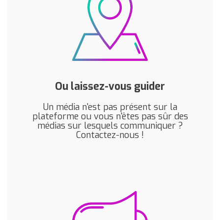
Ou laissez-vous guider
Un média n'est pas présent sur la
plateforme ou vous n'êtes pas sûr des
médias sur lesquels communiquer ?
Contactez-nous !