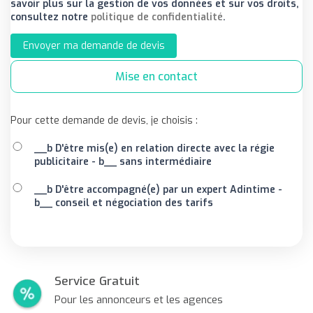
savoir plus sur la gestion de vos données et sur vos droits,
consultez notre
politique de confidentialité
.
Envoyer ma demande de devis
Mise en contact
Pour cette demande de devis, je choisis :
__b D'être mis(e) en relation directe avec la régie
publicitaire - b__ sans intermédiaire
__b D'être accompagné(e) par un expert Adintime -
b__ conseil et négociation des tarifs
Service Gratuit
Pour les annonceurs et les agences