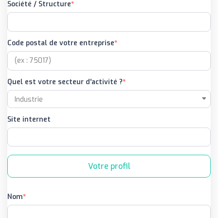
Société / Structure
Code postal de votre entreprise
Quel est votre secteur d'activité ?
Site internet
Votre profil
Nom