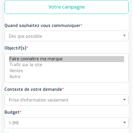
Votre campagne
Quand souhaitez vous communiquer
Objectif(s)
Contexte de votre demande
Budget