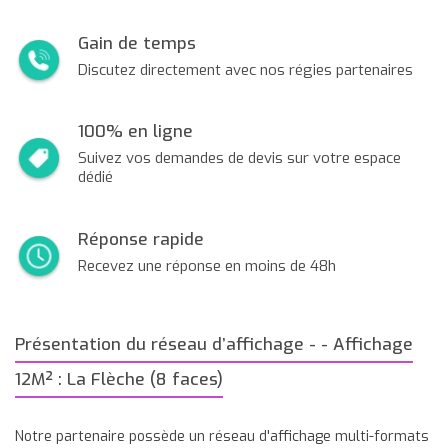
Gain de temps
Discutez directement avec nos régies partenaires
100% en ligne
Suivez vos demandes de devis sur votre espace
dédié
Réponse rapide
Recevez une réponse en moins de 48h
Présentation du réseau d’affichage - - Affichage
12M² : La Flèche (8 faces)
Notre partenaire possède un réseau d'affichage multi-formats