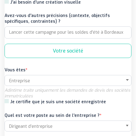
J'ai besoin d'une création visuelle
Avez-vous d'autres précisions (contexte, objectifs
spécifiques, contraintes) ?
Votre société
Vous êtes
Adintime traite uniquement les demandes de devis des sociétés
immatriculées
Je certifie que je suis une société enregistrée
Quel est votre poste au sein de l'entreprise ?