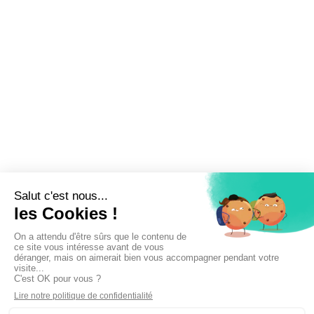
Inscrivez-vous à la newsletter !