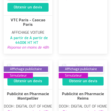
Obtenir un devis
VTC Paris - Caocao
Paris
AFFICHAGE VOITURE
A partir de A partir de
4400€ HT HT
Réponse en moins de 48h
Affichage publicitaire
Affichage publicitaire
Simulateur
Simulateur
Obtenir un devis
Obtenir un devis
Publicité en Pharmacie
Publicité en Pharmacie
Montpellier
Reims
DOOH : DIGITAL OUT OF HOME
DOOH : DIGITAL OUT OF HOME