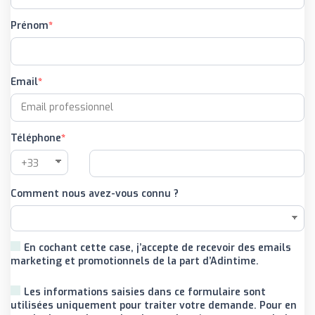
Prénom
Email
Téléphone
Comment nous avez-vous connu ?
En cochant cette case, j’accepte de recevoir des emails
marketing et promotionnels de la part d’Adintime.
Les informations saisies dans ce formulaire sont
utilisées uniquement pour traiter votre demande. Pour en