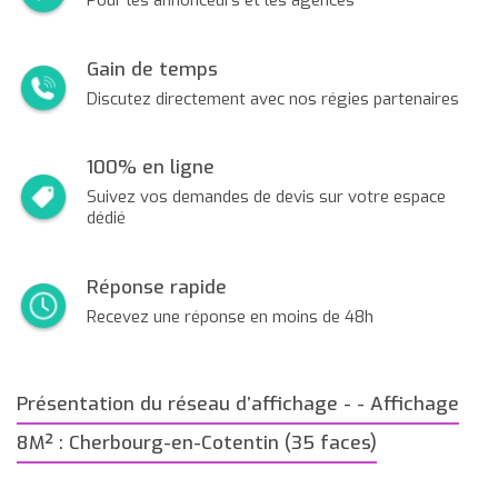
Pour les annonceurs et les agences
Gain de temps
Discutez directement avec nos régies partenaires
100% en ligne
Suivez vos demandes de devis sur votre espace
dédié
Réponse rapide
Recevez une réponse en moins de 48h
Présentation du réseau d’affichage - - Affichage
8M² : Cherbourg-en-Cotentin (35 faces)