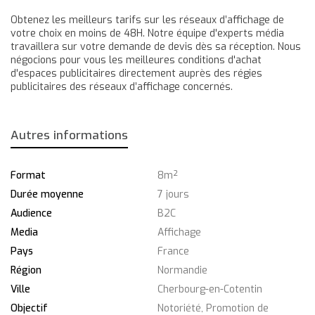
Obtenez les meilleurs tarifs sur les réseaux d’affichage de
votre choix en moins de 48H. Notre équipe d'experts média
travaillera sur votre demande de devis dès sa réception. Nous
négocions pour vous les meilleures conditions d'achat
d'espaces publicitaires directement auprès des régies
publicitaires des réseaux d’affichage concernés.
Autres informations
Format
8m²
Durée moyenne
7 jours
Audience
B2C
Media
Affichage
Pays
France
Région
Normandie
Ville
Cherbourg-en-Cotentin
Objectif
Notoriété, Promotion de