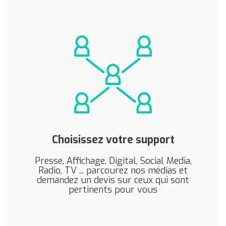
Choisissez votre support
Presse, Affichage, Digital, Social Media,
Radio, TV ... parcourez nos médias et
demandez un devis sur ceux qui sont
pertinents pour vous