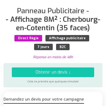
Panneau Publicitaire -
- Affichage 8M² : Cherbourg-
en-Cotentin (35 faces)
Direct Régie
Affichage publicitaire
7 jours
B2C
Réponse en moins de 48h
Obtenir un devis ↓
Cela ne prendra que quelques minutes!
Demandez un devis pour votre campagne