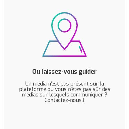
Ou laissez-vous guider
Un média n'est pas présent sur la
plateforme ou vous n'êtes pas sûr des
médias sur lesquels communiquer ?
Contactez-nous !