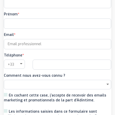
Prénom
Email
Téléphone
Comment nous avez-vous connu ?
En cochant cette case, j’accepte de recevoir des emails
marketing et promotionnels de la part d’Adintime.
Les informations saisies dans ce formulaire sont