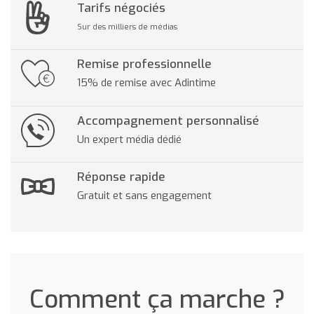
Tarifs négociés
Sur des milliers de médias
Remise professionnelle
15% de remise avec Adintime
Accompagnement personnalisé
Un expert média dédié
Réponse rapide
Gratuit et sans engagement
Comment ça marche ?