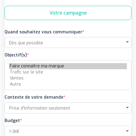
Votre campagne
Quand souhaitez vous communiquer
Objectif(s)
Contexte de votre demande
Budget