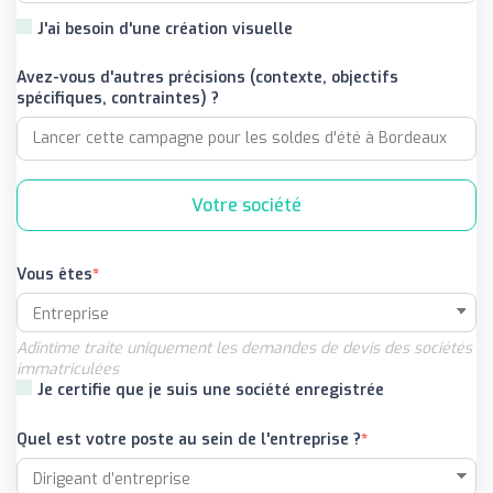
J'ai besoin d'une création visuelle
Avez-vous d'autres précisions (contexte, objectifs
spécifiques, contraintes) ?
Votre société
Vous êtes
Adintime traite uniquement les demandes de devis des sociétés
immatriculées
Je certifie que je suis une société enregistrée
Quel est votre poste au sein de l'entreprise ?