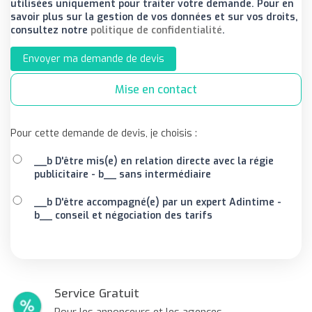
utilisées uniquement pour traiter votre demande. Pour en
savoir plus sur la gestion de vos données et sur vos droits,
consultez notre
politique de confidentialité
.
Envoyer ma demande de devis
Mise en contact
Pour cette demande de devis, je choisis :
__b D'être mis(e) en relation directe avec la régie
publicitaire - b__ sans intermédiaire
__b D'être accompagné(e) par un expert Adintime -
b__ conseil et négociation des tarifs
Service Gratuit