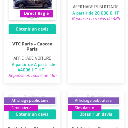
AFFICHAGE PUBLICITAIRE
A partir de 20 000 € HT
Direct Régie
Réponse en moins de 48h
Obtenir un devis
VTC Paris - Caocao
Paris
AFFICHAGE VOITURE
A partir de A partir de
4400€ HT HT
Réponse en moins de 48h
Affichage publicitaire
Affichage publicitaire
Simulateur
Simulateur
Obtenir un devis
Obtenir un devis