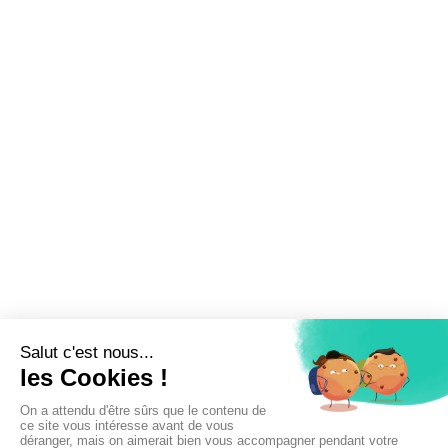
Inscrivez-vous à la newsletter !