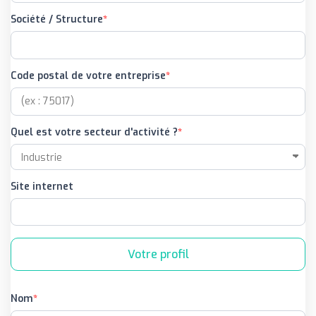
Société / Structure
Code postal de votre entreprise
Quel est votre secteur d'activité ?
Site internet
Votre profil
Nom