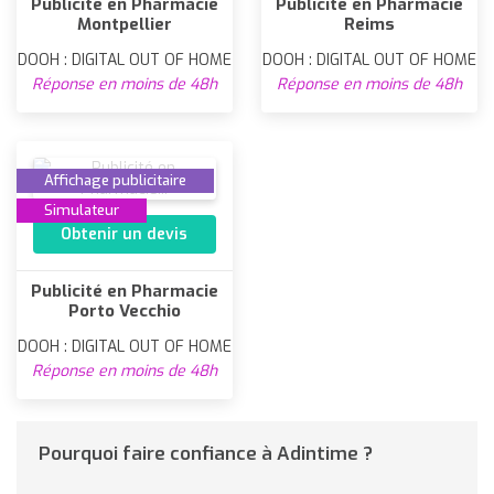
Publicité en Pharmacie
Publicité en Pharmacie
Montpellier
Reims
DOOH : DIGITAL OUT OF HOME
DOOH : DIGITAL OUT OF HOME
Réponse en moins de 48h
Réponse en moins de 48h
Affichage publicitaire
Simulateur
Obtenir un devis
Publicité en Pharmacie
Porto Vecchio
DOOH : DIGITAL OUT OF HOME
Réponse en moins de 48h
Pourquoi faire confiance à Adintime ?