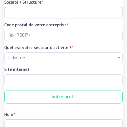
Société / Structure
Code postal de votre entreprise
Quel est votre secteur d'activité ?
Site internet
Votre profil
Nom