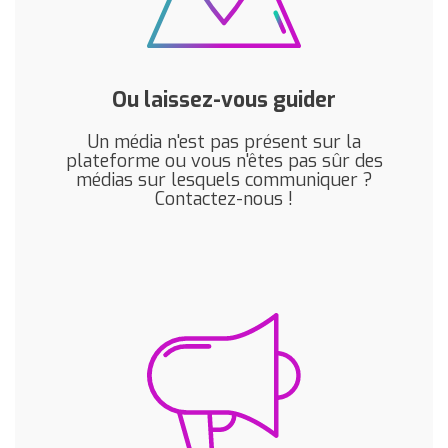
Ou laissez-vous guider
Un média n'est pas présent sur la
plateforme ou vous n'êtes pas sûr des
médias sur lesquels communiquer ?
Contactez-nous !