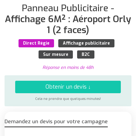
Panneau Publicitaire -
Affichage 6M² : Aéroport Orly
1 (2 faces)
Direct Régie
Affichage publicitaire
Sur mesure
B2C
Réponse en moins de 48h
Obtenir un devis ↓
Cela ne prendra que quelques minutes!
Demandez un devis pour votre campagne