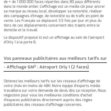
de + de 1 000 000 faces réparties dans 80 pays différents
dans le monde entier. L’affichage est un média clé pour ancrer
sa marque au niveau local, développer sa notoriété, réaliser
des campagnes d'image, de notoriété ou de trafic en point de
vente. Les Français se déplacent 3,5 fois par jour et plus du
tiers de ces déplacements concernent des trajets entre le
domicile et le travail.
Le dispositif proposé ici est un affichage au sein de l'aéroport
d'Orly 1 à la porte B.
Vos panneaux publicitaires aux meilleurs tarifs sur
- Affichage 6M² : Aéroport Orly 1 (2 faces)
Obtenez les meilleurs tarifs sur les réseaux d’affichage de
votre choix en moins de 48H. Notre équipe d'experts média
travaillera sur votre demande de devis dès sa réception. Nous
négocions pour vous les meilleures conditions d'achat
d'espaces publicitaires directement auprès des régies
publicitaires des réseaux d’affichage concernés.