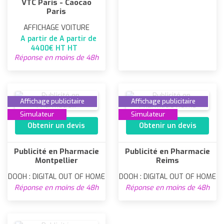
VTC Paris - Caocao
Paris
AFFICHAGE VOITURE
A partir de A partir de
4400€ HT HT
Réponse en moins de 48h
Affichage publicitaire
Affichage publicitaire
Simulateur
Simulateur
Obtenir un devis
Obtenir un devis
Publicité en Pharmacie
Publicité en Pharmacie
Montpellier
Reims
DOOH : DIGITAL OUT OF HOME
DOOH : DIGITAL OUT OF HOME
Réponse en moins de 48h
Réponse en moins de 48h