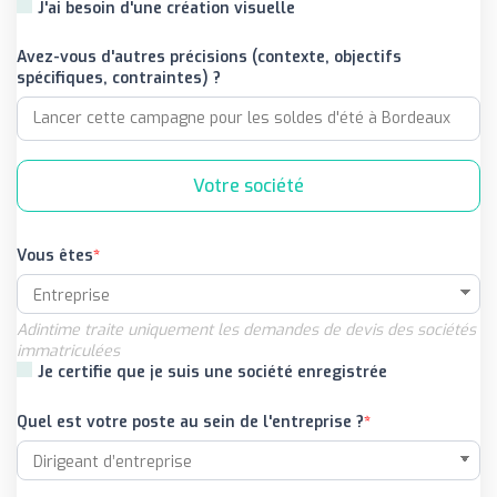
J'ai besoin d'une création visuelle
Avez-vous d'autres précisions (contexte, objectifs
spécifiques, contraintes) ?
Votre société
Vous êtes
Adintime traite uniquement les demandes de devis des sociétés
immatriculées
Je certifie que je suis une société enregistrée
Quel est votre poste au sein de l'entreprise ?