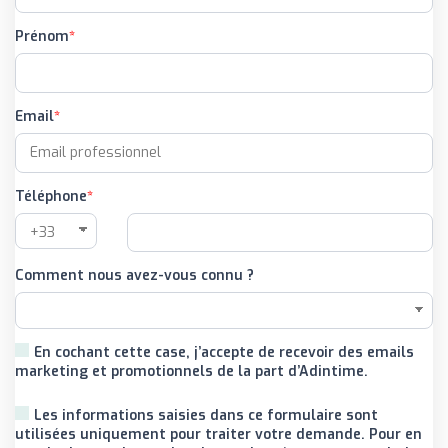
Prénom
Email
Téléphone
Comment nous avez-vous connu ?
En cochant cette case, j’accepte de recevoir des emails
marketing et promotionnels de la part d’Adintime.
Les informations saisies dans ce formulaire sont
utilisées uniquement pour traiter votre demande. Pour en