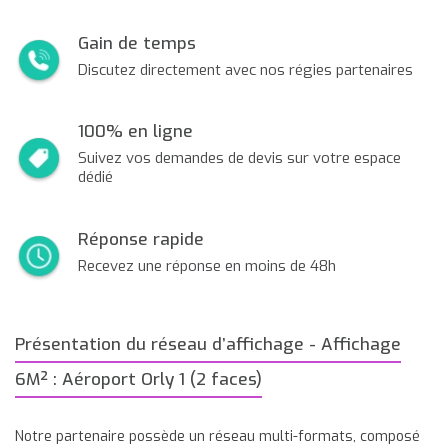
Gain de temps
Discutez directement avec nos régies partenaires
100% en ligne
Suivez vos demandes de devis sur votre espace
dédié
Réponse rapide
Recevez une réponse en moins de 48h
Présentation du réseau d’affichage - Affichage
6M² : Aéroport Orly 1 (2 faces)
Notre partenaire possède un réseau multi-formats, composé