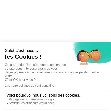
Inscrivez-vous à la newsletter !