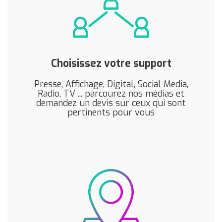
Choisissez votre support
Presse, Affichage, Digital, Social Media,
Radio, TV ... parcourez nos médias et
demandez un devis sur ceux qui sont
pertinents pour vous