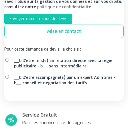
savoir plus sur la gestion de vos données et sur vos droits,
consultez notre
politique de confidentialité
.
Envoyer ma demande de devis
Mise en contact
Pour cette demande de devis, je choisis :
__b D'être mis(e) en relation directe avec la régie
publicitaire - b__ sans intermédiaire
__b D'être accompagné(e) par un expert Adintime -
b__ conseil et négociation des tarifs
Service Gratuit
Pour les annonceurs et les agences