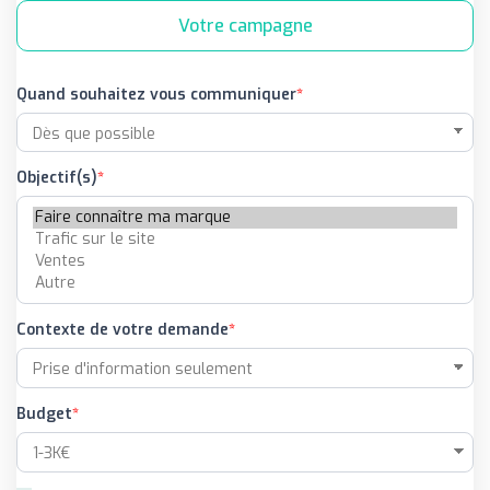
Votre campagne
Quand souhaitez vous communiquer
Objectif(s)
Contexte de votre demande
Budget