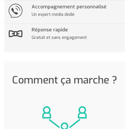
Accompagnement personnalisé
Un expert média dédié
Réponse rapide
Gratuit et sans engagement
Comment ça marche ?