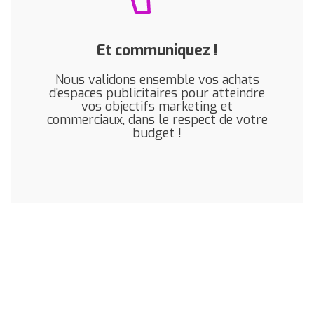
Et communiquez !
Nous validons ensemble vos achats
d'espaces publicitaires pour atteindre
vos objectifs marketing et
commerciaux, dans le respect de votre
budget !