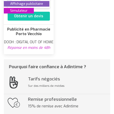
Affichage publicitaire
Simulateur
Obtenir un devis
Publicité en Pharmacie
Porto Vecchio
DOOH : DIGITAL OUT OF HOME
Réponse en moins de 48h
Pourquoi faire confiance à Adintime ?
Tarifs négociés
Sur des milliers de médias
Remise professionnelle
15% de remise avec Adintime