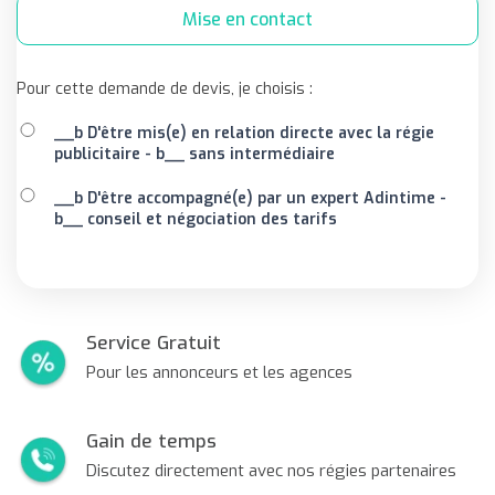
Mise en contact
Pour cette demande de devis, je choisis :
__b D'être mis(e) en relation directe avec la régie
publicitaire - b__ sans intermédiaire
__b D'être accompagné(e) par un expert Adintime -
b__ conseil et négociation des tarifs
Service Gratuit
Pour les annonceurs et les agences
Gain de temps
Discutez directement avec nos régies partenaires