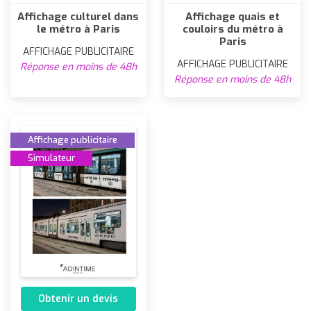
Affichage culturel dans
Affichage quais et
le métro à Paris
couloirs du métro à
Paris
AFFICHAGE PUBLICITAIRE
AFFICHAGE PUBLICITAIRE
Réponse en moins de 48h
Réponse en moins de 48h
Affichage publicitaire
Simulateur
Obtenir un devis