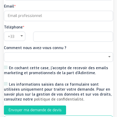
Email
Téléphone
Comment nous avez-vous connu ?
En cochant cette case, j’accepte de recevoir des emails
marketing et promotionnels de la part d’Adintime.
Les informations saisies dans ce formulaire sont
utilisées uniquement pour traiter votre demande. Pour en
savoir plus sur la gestion de vos données et sur vos droits,
consultez notre
politique de confidentialité
.
Envoyer ma demande de devis