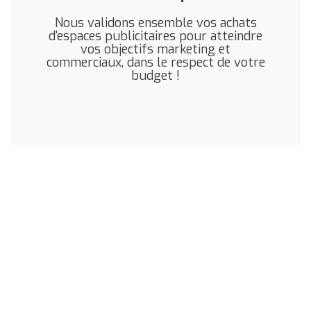
Nous validons ensemble vos achats
d'espaces publicitaires pour atteindre
vos objectifs marketing et
commerciaux, dans le respect de votre
budget !