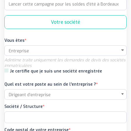
Votre société
Vous êtes
Adintime traite uniquement les demandes de devis des sociétés
immatriculées
Je certifie que je suis une société enregistrée
Quel est votre poste au sein de l'entreprise ?
Société / Structure
Code postal de votre entreprise