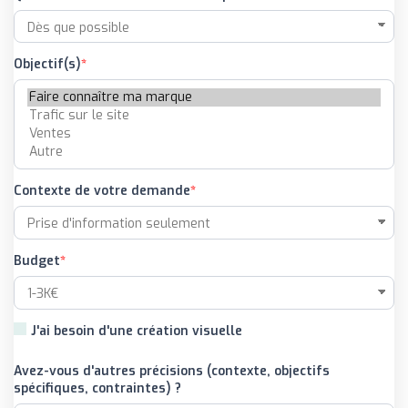
Objectif(s)
Contexte de votre demande
Budget
J'ai besoin d'une création visuelle
Avez-vous d'autres précisions (contexte, objectifs
spécifiques, contraintes) ?