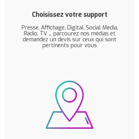
Choisissez votre support
Presse, Affichage, Digital, Social Media,
Radio, TV ... parcourez nos médias et
demandez un devis sur ceux qui sont
pertinents pour vous