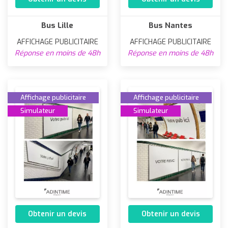
Bus Lille
Bus Nantes
AFFICHAGE PUBLICITAIRE
AFFICHAGE PUBLICITAIRE
Réponse en moins de 48h
Réponse en moins de 48h
Affichage publicitaire
Affichage publicitaire
Simulateur
Simulateur
Obtenir un devis
Obtenir un devis