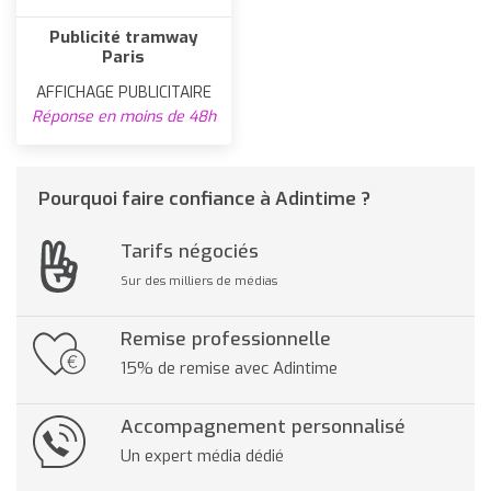
Publicité tramway
Paris
AFFICHAGE PUBLICITAIRE
Réponse en moins de 48h
Pourquoi faire confiance à Adintime ?
Tarifs négociés
Sur des milliers de médias
Remise professionnelle
15% de remise avec Adintime
Accompagnement personnalisé
Un expert média dédié