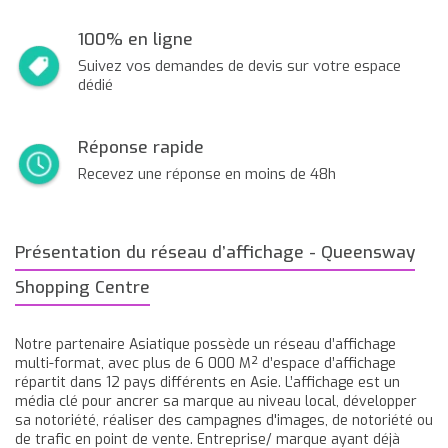
100% en ligne
Suivez vos demandes de devis sur votre espace
dédié
Réponse rapide
Recevez une réponse en moins de 48h
Présentation du réseau d’affichage - Queensway
Shopping Centre
Notre partenaire Asiatique possède un réseau d’affichage
multi-format, avec plus de 6 000 M² d’espace d’affichage
répartit dans 12 pays différents en Asie. L’affichage est un
média clé pour ancrer sa marque au niveau local, développer
sa notoriété, réaliser des campagnes d'images, de notoriété ou
de trafic en point de vente. Entreprise/ marque ayant déjà