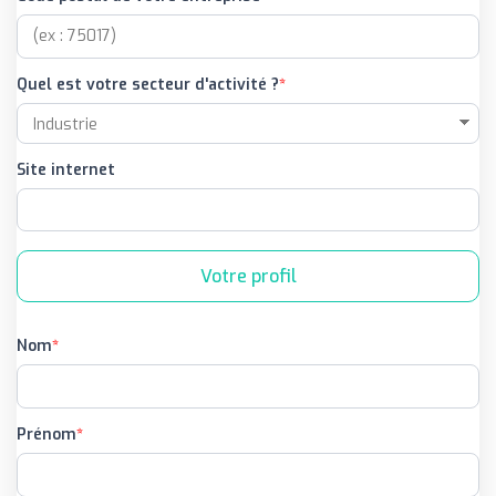
Quel est votre secteur d'activité ?
Site internet
Votre profil
Nom
Prénom