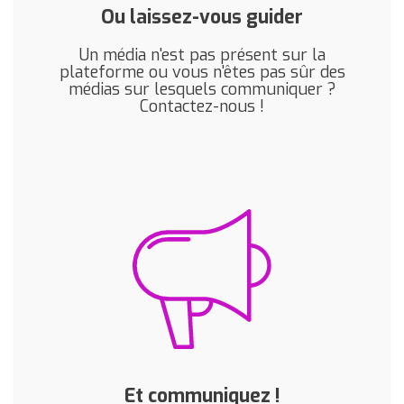
Ou laissez-vous guider
Un média n'est pas présent sur la
plateforme ou vous n'êtes pas sûr des
médias sur lesquels communiquer ?
Contactez-nous !
Et communiquez !