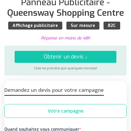
Panneau Publicitaire -
Queensway Shopping Centre
Affichage publicitaire
Sur mesure
B2C
Réponse en moins de 48h
Obtenir un devis ↓
Cela ne prendra que quelques minutes!
Demandez un devis pour votre campagne
Votre campagne
Quand souhaitez vous communiquer