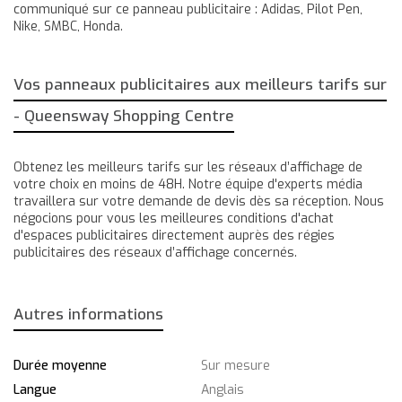
communiqué sur ce panneau publicitaire : Adidas, Pilot Pen,
Nike, SMBC, Honda.
Vos panneaux publicitaires aux meilleurs tarifs sur
- Queensway Shopping Centre
Obtenez les meilleurs tarifs sur les réseaux d’affichage de
votre choix en moins de 48H. Notre équipe d'experts média
travaillera sur votre demande de devis dès sa réception. Nous
négocions pour vous les meilleures conditions d'achat
d'espaces publicitaires directement auprès des régies
publicitaires des réseaux d’affichage concernés.
Autres informations
Durée moyenne
Sur mesure
Langue
Anglais