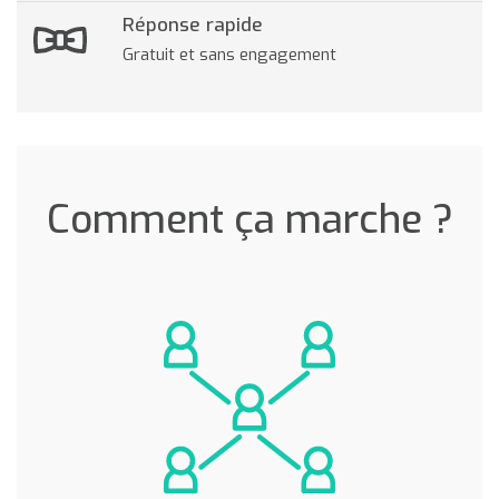
Réponse rapide
Gratuit et sans engagement
Comment ça marche ?