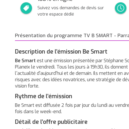
Suivez vos demandes de devis sur
votre espace dédié
Présentation du programme TV B SMART - Parr
Description de l’émission Be Smart
Be Smart
est une émission présentée par Stéphane Sou
Planeix le vendredi. Tous les jours à 19h30, ils donnent
l'actualité d'aujourd'hui et de demain. Ils mettent en a
risques avec des idées novatrices, une stratégie de 
vision forte.
Rythme de l’émission
Be Smart est diffusée 2 fois par jour du lundi au vendr
fois dans le week-end.
Détail de l’offre publicitaire