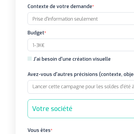
Contexte de votre demande
Budget
J'ai besoin d'une création visuelle
Avez-vous d'autres précisions (contexte, objec
Votre société
Vous êtes