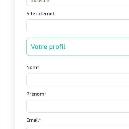
Site internet
Votre profil
Nom
Prénom
Email