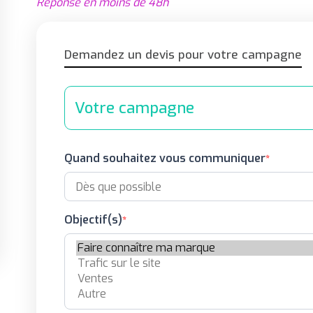
Réponse en moins de 48h
Demandez un devis pour votre campagne
Votre campagne
Quand souhaitez vous communiquer
Objectif(s)