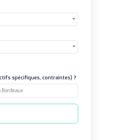
tifs spécifiques, contraintes) ?