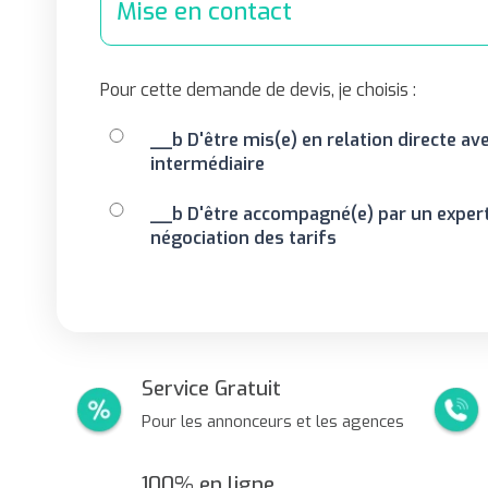
Mise en contact
Pour cette demande de devis, je choisis :
__b D'être mis(e) en relation directe ave
intermédiaire
__b D'être accompagné(e) par un expert
négociation des tarifs
Service Gratuit
Pour les annonceurs et les agences
100% en ligne