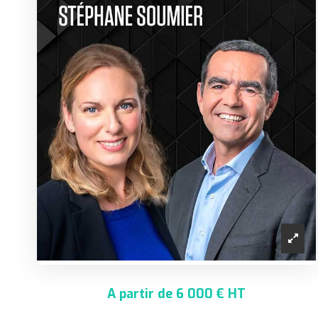
A partir de 6 000 € HT