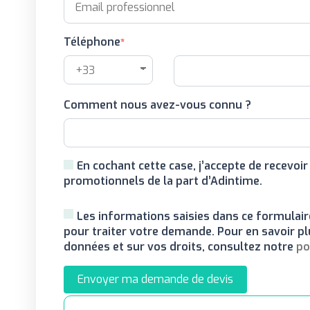
Téléphone
Comment nous avez-vous connu ?
En cochant cette case, j’accepte de recevoi
promotionnels de la part d’Adintime.
Les informations saisies dans ce formulair
pour traiter votre demande. Pour en savoir pl
données et sur vos droits, consultez notre
po
Envoyer ma demande de devis