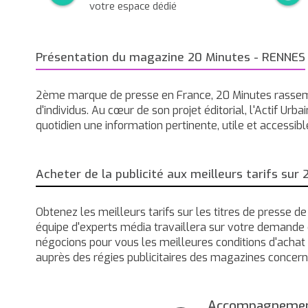
votre espace dédié
Présentation du magazine 20 Minutes - RENNES
2ème marque de presse en France, 20 Minutes rassem
d'individus. Au cœur de son projet éditorial, l'Actif Ur
quotidien une information pertinente, utile et accessibl
Acheter de la publicité aux meilleurs tarifs sur
Obtenez les meilleurs tarifs sur les titres de presse d
équipe d'experts média travaillera sur votre demande 
négocions pour vous les meilleures conditions d'achat 
auprès des régies publicitaires des magazines concern
Accompagneme