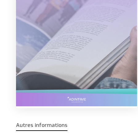
Autres informations