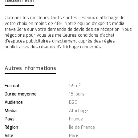
Haussmann
Obtenez les meilleurs tarifs sur les réseaux d’affichage de
votre choix en moins de 48H. Notre équipe d'experts média
travaillera sur votre demande de devis dès sa réception. Nous
négocions pour vous les meilleures conditions d'achat
d'espaces publicitaires directement auprès des régies
publicitaires des réseaux d’affichage concernés.
Autres informations
Format
55m²
Durée moyenne
15 jours
Audience
B2C
Media
Affichage
Pays
France
Région
Île de France
Ville
Paris