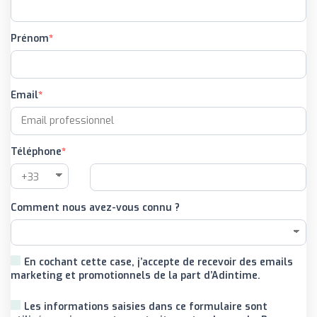
Prénom
Email
Téléphone
Comment nous avez-vous connu ?
En cochant cette case, j’accepte de recevoir des emails
marketing et promotionnels de la part d’Adintime.
Les informations saisies dans ce formulaire sont