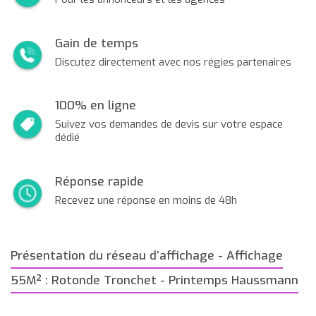
Gain de temps
Discutez directement avec nos régies partenaires
100% en ligne
Suivez vos demandes de devis sur votre espace
dédié
Réponse rapide
Recevez une réponse en moins de 48h
Présentation du réseau d’affichage - Affichage
55M² : Rotonde Tronchet - Printemps Haussmann