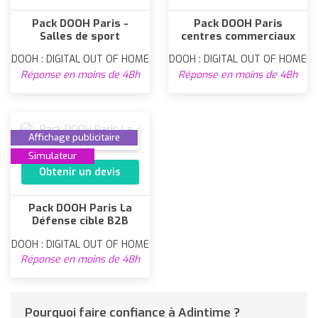
Pack DOOH Paris -
Pack DOOH Paris
Salles de sport
centres commerciaux
DOOH : DIGITAL OUT OF HOME
DOOH : DIGITAL OUT OF HOME
Réponse en moins de 48h
Réponse en moins de 48h
Affichage publicitaire
Simulateur
Obtenir un devis
Pack DOOH Paris La
Défense cible B2B
DOOH : DIGITAL OUT OF HOME
Réponse en moins de 48h
Pourquoi faire confiance à Adintime ?