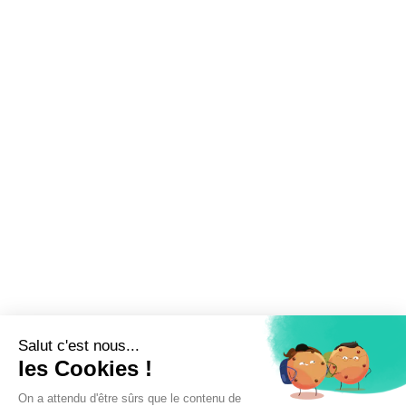
Inscrivez-vous à la newsletter !