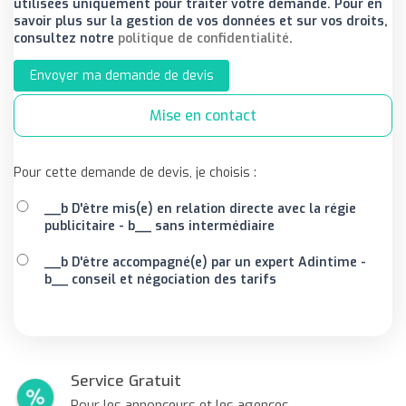
utilisées uniquement pour traiter votre demande. Pour en
savoir plus sur la gestion de vos données et sur vos droits,
consultez notre
politique de confidentialité
.
Envoyer ma demande de devis
Mise en contact
Pour cette demande de devis, je choisis :
__b D'être mis(e) en relation directe avec la régie
publicitaire - b__ sans intermédiaire
__b D'être accompagné(e) par un expert Adintime -
b__ conseil et négociation des tarifs
Service Gratuit
Pour les annonceurs et les agences