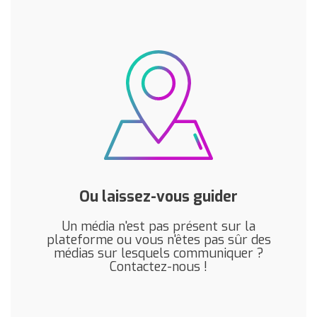
Ou laissez-vous guider
Un média n'est pas présent sur la
plateforme ou vous n'êtes pas sûr des
médias sur lesquels communiquer ?
Contactez-nous !