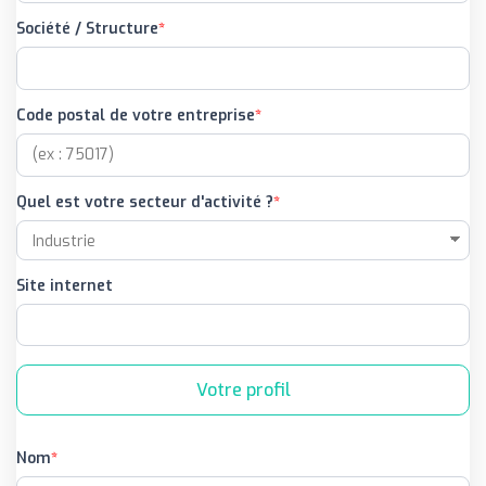
Société / Structure
Code postal de votre entreprise
Quel est votre secteur d'activité ?
Site internet
Votre profil
Nom