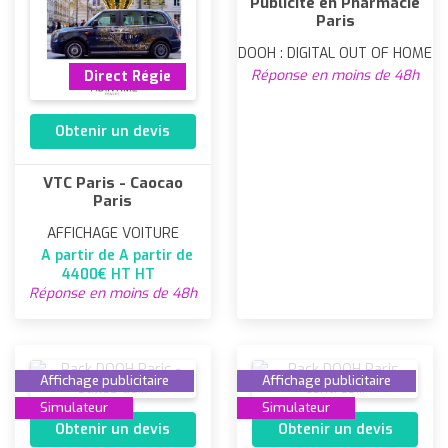
Publicité en Pharmacie
Paris
DOOH : DIGITAL OUT OF HOME
Réponse en moins de 48h
Direct Régie
Obtenir un devis
VTC Paris - Caocao
Paris
AFFICHAGE VOITURE
A partir de A partir de
4400€ HT HT
Réponse en moins de 48h
Affichage publicitaire
Affichage publicitaire
Simulateur
Simulateur
Obtenir un devis
Obtenir un devis