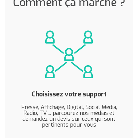
Comment ça marche ?
Choisissez votre support
Presse, Affichage, Digital, Social Media,
Radio, TV ... parcourez nos médias et
demandez un devis sur ceux qui sont
pertinents pour vous