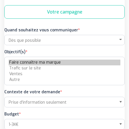
Votre campagne
Quand souhaitez vous communiquer
Objectif(s)
Contexte de votre demande
Budget