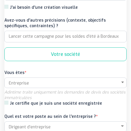
J'ai besoin d'une création visuelle
Avez-vous d'autres précisions (contexte, objectifs
spécifiques, contraintes) ?
Votre société
Vous êtes
Adintime traite uniquement les demandes de devis des sociétés
immatriculées
Je certifie que je suis une société enregistrée
Quel est votre poste au sein de l'entreprise ?