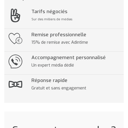
Tarifs négociés
Sur des milliers de médias
Remise professionnelle
15% de remise avec Adintime
Accompagnement personnalisé
Un expert média dédié
Réponse rapide
Gratuit et sans engagement