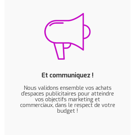
Et communiquez !
Nous validons ensemble vos achats
d'espaces publicitaires pour atteindre
vos objectifs marketing et
commerciaux, dans le respect de votre
budget !