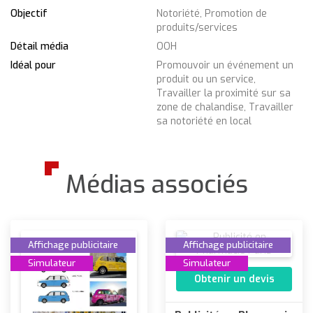
Objectif
Notoriété, Promotion de
produits/services
Détail média
OOH
Idéal pour
Promouvoir un événement un
produit ou un service,
Travailler la proximité sur sa
zone de chalandise, Travailler
sa notoriété en local
Médias associés
Affichage publicitaire
Affichage publicitaire
Simulateur
Simulateur
Obtenir un devis