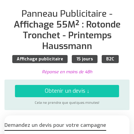
Panneau Publicitaire -
Affichage 55M² : Rotonde
Tronchet - Printemps
Haussmann
Affichage publicitaire
15 jours
B2C
Réponse en moins de 48h
Obtenir un devis ↓
Cela ne prendra que quelques minutes!
Demandez un devis pour votre campagne