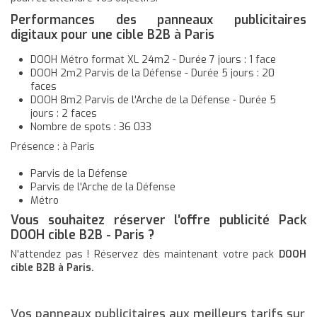
Performances des panneaux publicitaires
digitaux pour une cible B2B à Paris
DOOH Métro format XL 24m2 - Durée 7 jours : 1 face
DOOH 2m2 Parvis de la Défense - Durée 5 jours : 20
faces
DOOH 8m2 Parvis de l'Arche de la Défense - Durée 5
jours : 2 faces
Nombre de spots : 36 033
Présence : à Paris
Parvis de la Défense
Parvis de l'Arche de la Défense
Métro
Vous souhaitez réserver l’offre publicité Pack
DOOH cible B2B - Paris ?
N'attendez pas ! Réservez dès maintenant votre pack
DOOH
cible B2B à Paris.
Vos panneaux publicitaires aux meilleurs tarifs sur