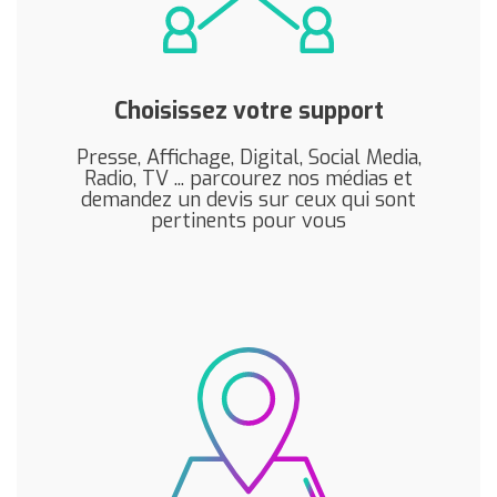
Choisissez votre support
Presse, Affichage, Digital, Social Media,
Radio, TV ... parcourez nos médias et
demandez un devis sur ceux qui sont
pertinents pour vous