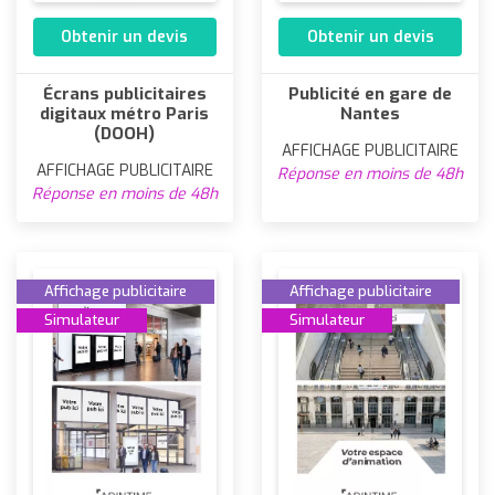
Obtenir un devis
Obtenir un devis
Écrans publicitaires
Publicité en gare de
digitaux métro Paris
Nantes
(DOOH)
AFFICHAGE PUBLICITAIRE
AFFICHAGE PUBLICITAIRE
Réponse en moins de 48h
Réponse en moins de 48h
Affichage publicitaire
Affichage publicitaire
Simulateur
Simulateur