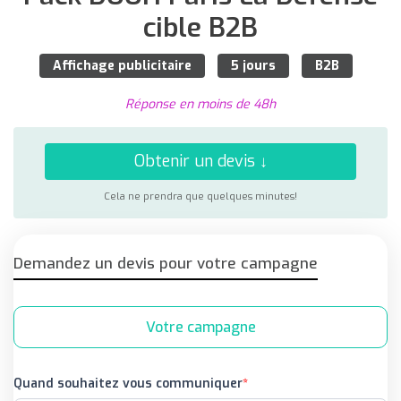
cible B2B
Affichage publicitaire
5 jours
B2B
Réponse en moins de 48h
Obtenir un devis ↓
Cela ne prendra que quelques minutes!
Demandez un devis pour votre campagne
Votre campagne
Quand souhaitez vous communiquer