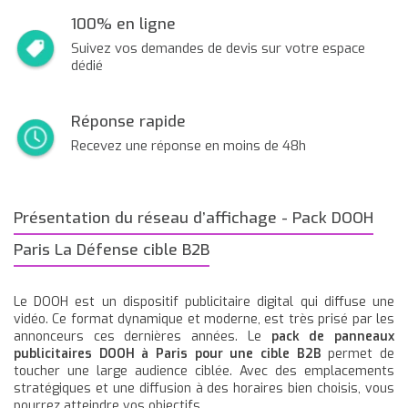
100% en ligne
Suivez vos demandes de devis sur votre espace
dédié
Réponse rapide
Recevez une réponse en moins de 48h
Présentation du réseau d’affichage - Pack DOOH
Paris La Défense cible B2B
Le DOOH est un dispositif publicitaire digital qui diffuse une
vidéo. Ce format dynamique et moderne, est très prisé par les
annonceurs ces dernières années. Le
pack de panneaux
publicitaires DOOH à Paris pour une cible B2B
permet de
toucher une large audience ciblée. Avec des emplacements
stratégiques et une diffusion à des horaires bien choisis, vous
pourrez atteindre vos objectifs.