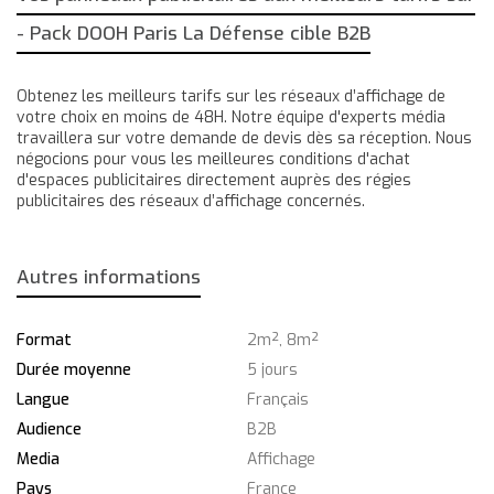
- Pack DOOH Paris La Défense cible B2B
Obtenez les meilleurs tarifs sur les réseaux d’affichage de
votre choix en moins de 48H. Notre équipe d'experts média
travaillera sur votre demande de devis dès sa réception. Nous
négocions pour vous les meilleures conditions d'achat
d'espaces publicitaires directement auprès des régies
publicitaires des réseaux d’affichage concernés.
Autres informations
Format
2m², 8m²
Durée moyenne
5 jours
Langue
Français
Audience
B2B
Media
Affichage
Pays
France