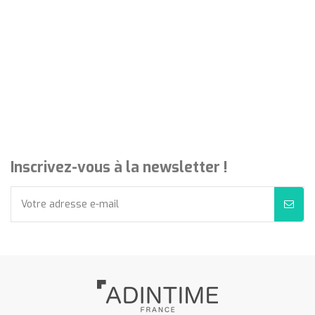
Inscrivez-vous à la newsletter !