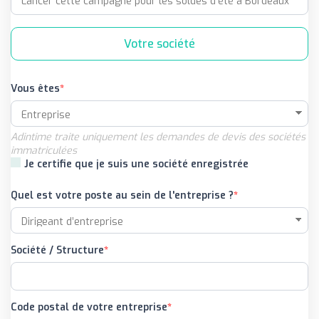
Votre société
Vous êtes
Adintime traite uniquement les demandes de devis des sociétés
immatriculées
Je certifie que je suis une société enregistrée
Quel est votre poste au sein de l'entreprise ?
Société / Structure
Code postal de votre entreprise