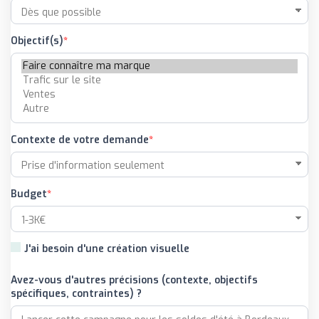
Objectif(s)
Contexte de votre demande
Budget
J'ai besoin d'une création visuelle
Avez-vous d'autres précisions (contexte, objectifs
spécifiques, contraintes) ?