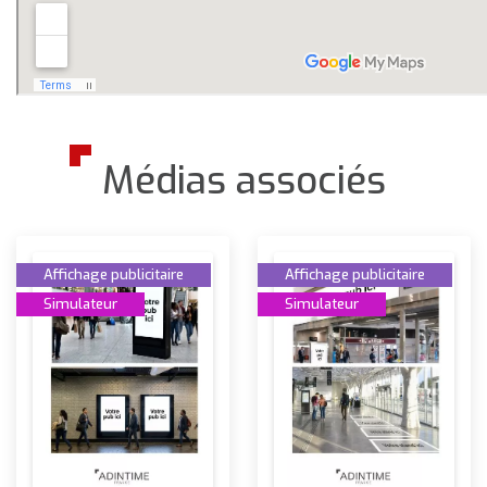
Médias associés
Affichage publicitaire
Affichage publicitaire
Simulateur
Simulateur