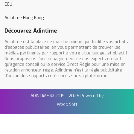
CGU
Adintime Hong Kong
Découvrez Adintime
Adintime est la place de marché unique qui fluidifie vos achats
d’espaces publicitaires, en vous permettant de trouver les
médias pertinents par rapport à votre cible, budget et objectif.
Nous proposons l’accompagnement de nos experts en tant
qu’agence conseil ou le service Direct Régie pour une mise en
relation annonceur-régie. Adintime n’est la régie publicitaire
d’aucun des supports référencés sur sa plateforme.
ADINTIME © 2015 - 2026 Powered by
Wess Soft