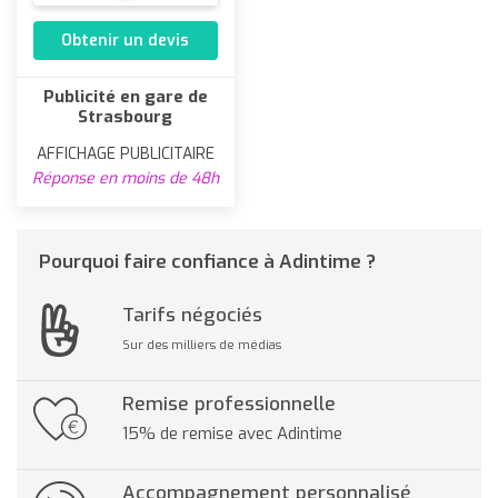
Obtenir un devis
Publicité en gare de
Strasbourg
AFFICHAGE PUBLICITAIRE
Réponse en moins de 48h
Pourquoi faire confiance à Adintime ?
Tarifs négociés
Sur des milliers de médias
Remise professionnelle
15% de remise avec Adintime
Accompagnement personnalisé