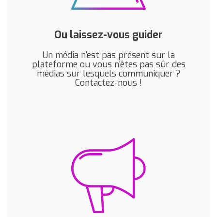
Ou laissez-vous guider
Un média n'est pas présent sur la
plateforme ou vous n'êtes pas sûr des
médias sur lesquels communiquer ?
Contactez-nous !