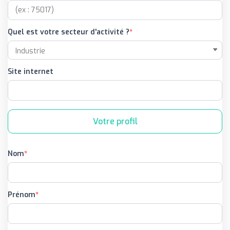
Quel est votre secteur d'activité ?
Site internet
Votre profil
Nom
Prénom