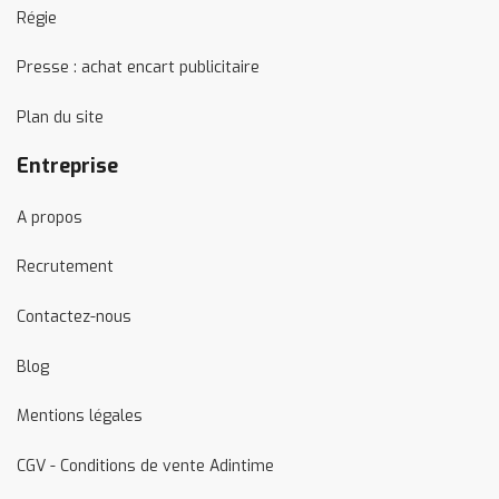
Régie
Presse : achat encart publicitaire
Plan du site
Entreprise
A propos
Recrutement
Contactez-nous
Blog
Mentions légales
CGV - Conditions de vente Adintime