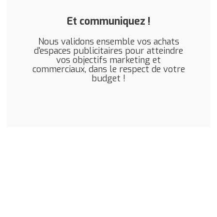
Et communiquez !
Nous validons ensemble vos achats
d'espaces publicitaires pour atteindre
vos objectifs marketing et
commerciaux, dans le respect de votre
budget !