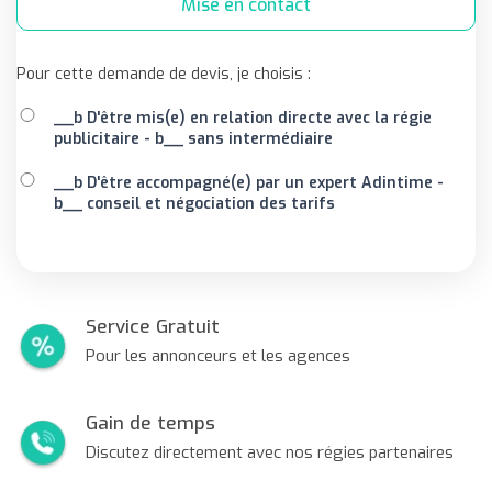
Mise en contact
Pour cette demande de devis, je choisis :
__b D'être mis(e) en relation directe avec la régie
publicitaire - b__ sans intermédiaire
__b D'être accompagné(e) par un expert Adintime -
b__ conseil et négociation des tarifs
Service Gratuit
Pour les annonceurs et les agences
Gain de temps
Discutez directement avec nos régies partenaires