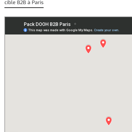
cible B2B à Paris