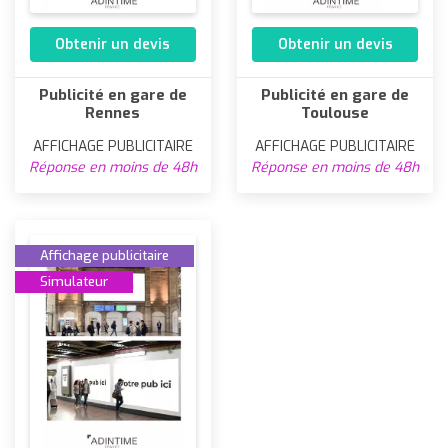
Obtenir un devis
Obtenir un devis
Publicité en gare de
Publicité en gare de
Rennes
Toulouse
AFFICHAGE PUBLICITAIRE
AFFICHAGE PUBLICITAIRE
Réponse en moins de 48h
Réponse en moins de 48h
Affichage publicitaire
Simulateur