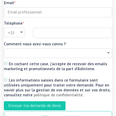
Email
Téléphone
Comment nous avez-vous connu ?
En cochant cette case, j’accepte de recevoir des emails
marketing et promotionnels de la part d’Adintime.
Les informations saisies dans ce formulaire sont
utilisées uniquement pour traiter votre demande. Pour en
savoir plus sur la gestion de vos données et sur vos droits,
consultez notre
politique de confidentialité
.
Envoyer ma demande de devis