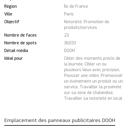
Région
Île de France
Ville
Paris
Objectif
Notoriété, Promotion de
produits/services
Nombre de faces
23
Nombre de spots
36033
Détail média
DOOH
Idéal pour
Cibler des moments précis de
la journée, Cibler un ou
plusieurs lieux avec précision,
Pousser une vidéo, Promouvoir
un événement un produit ou un
service, Travailler la proximité
sur sa zone de chalandise,
Travailler sa notoriété en local
Emplacement des panneaux publicitaires DOOH