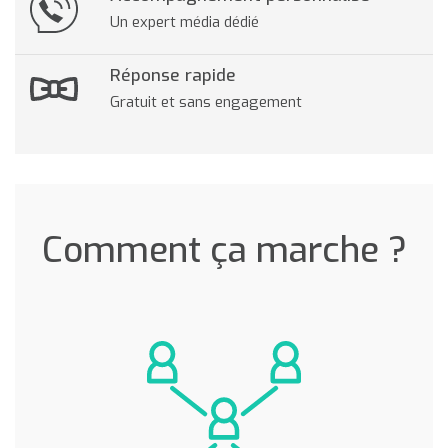
Un expert média dédié
Réponse rapide
Gratuit et sans engagement
Comment ça marche ?