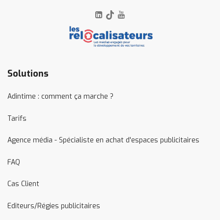
linkedin
tiktok
youtube
Solutions
Adintime : comment ça marche ?
Tarifs
Agence média - Spécialiste en achat d'espaces publicitaires
FAQ
Cas Client
Editeurs/Régies publicitaires