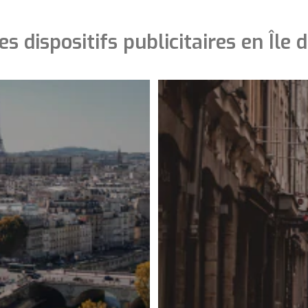
es dispositifs publicitaires en Île 