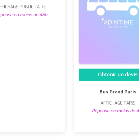
FFICHAGE PUBLICITAIRE
ponse en moins de 48h
Obtenir un devis
Bus Grand Paris
AFFICHAGE PARIS
Réponse en moins de 