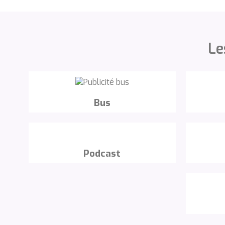
Le
Bus
Podcast