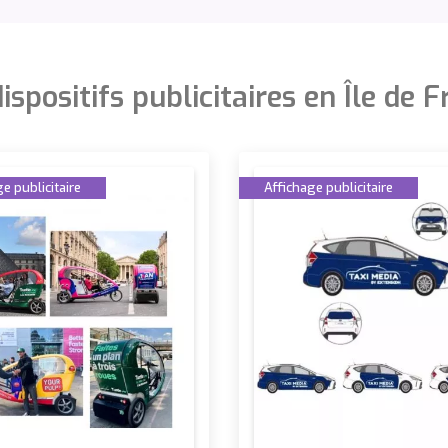
ispositifs publicitaires en Île de 
e publicitaire
Affichage publicitaire