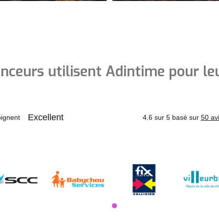
nceurs utilisent Adintime pour le