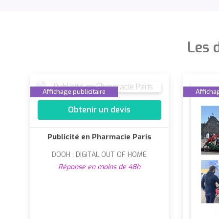
Les d
Affichage publicitaire
Affichag
Obtenir un devis
Publicité en Pharmacie Paris
DOOH : DIGITAL OUT OF HOME
Réponse en moins de 48h