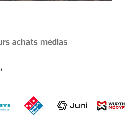
urs achats médias