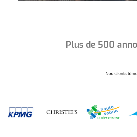
Plus de 500 anno