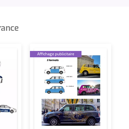
France
Affichage publicitaire