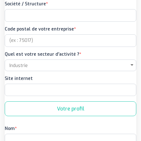
Société / Structure
Code postal de votre entreprise
Quel est votre secteur d'activité ?
Site internet
Votre profil
Nom