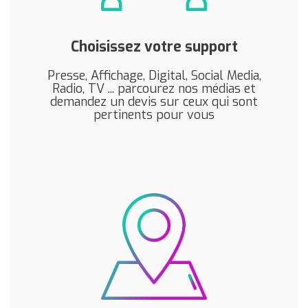
Choisissez votre support
Presse, Affichage, Digital, Social Media,
Radio, TV ... parcourez nos médias et
demandez un devis sur ceux qui sont
pertinents pour vous