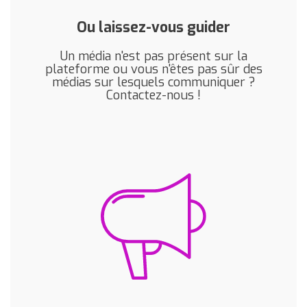
Ou laissez-vous guider
Un média n'est pas présent sur la
plateforme ou vous n'êtes pas sûr des
médias sur lesquels communiquer ?
Contactez-nous !