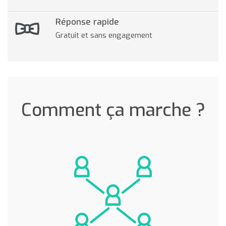
Réponse rapide
Gratuit et sans engagement
Comment ça marche ?