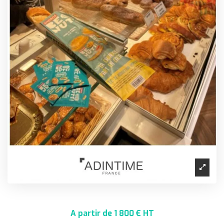
A partir de 1 800 € HT