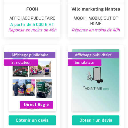
FOOH
Vélo marketing Nantes
AFFICHAGE PUBLICITAIRE
MOOH : MOBILE OUT OF
HOME
A partir de 5 000 € HT
Réponse en moins de 48h
Réponse en moins de 48h
Affichage publicitaire
Affichage publicitaire
Simulateur
Simulateur
Direct Régie
Obtenir un devis
Obtenir un devis