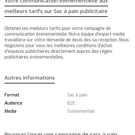
Votre communication évènementielle aux
meilleurs tarifs sur Sac à pain publicitaire
Obtenez les meilleurs tarifs pour votre campagne de
communication événementielle. Notre équipe d'expert média
travaillera sur votre demande de devis dès sa réception. Nous
négocions pour vous les meilleures conditions d'achat
d'espaces publicitaires directement auprès des régies
publicitaires événementielles.
Autres informations
Format
Sac à pain
Audience
B2C
Media
Evénementiel
Pourquoi lancer une campagne de sacs à pain