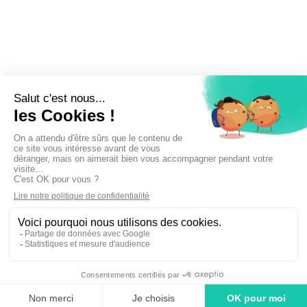
Inscrivez-vous à la newsletter !