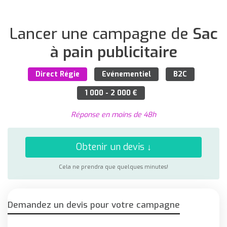
Lancer une campagne de
Sac
à pain publicitaire
Direct Régie
Evénementiel
B2C
1 000 - 2 000 €
Réponse en moins de 48h
Obtenir un devis ↓
Cela ne prendra que quelques minutes!
Demandez un devis pour votre campagne