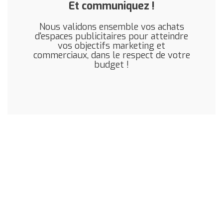
Et communiquez !
Nous validons ensemble vos achats
d'espaces publicitaires pour atteindre
vos objectifs marketing et
commerciaux, dans le respect de votre
budget !