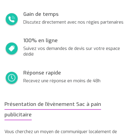
Gain de temps
Discutez directement avec nos régies partenaires
100% en ligne
Suivez vos demandes de devis sur votre espace
dédié
Réponse rapide
Recevez une réponse en moins de 48h
Présentation de l'évènement Sac à pain
publicitaire
Vous cherchez un moyen de communiquer localement de