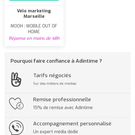
Vélo marketing
Marseille
MOOH : MOBILE OUT OF
HOME
Réponse en moins de 48h
Pourquoi faire confiance à Adintime ?
Tarifs négociés
Sur des milliers de médias
Remise professionnelle
15% de remise avec Adintime
Accompagnement personnalisé
Un expert média dédié