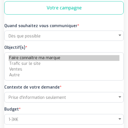
Votre campagne
Quand souhaitez vous communiquer
Objectif(s)
Contexte de votre demande
Budget