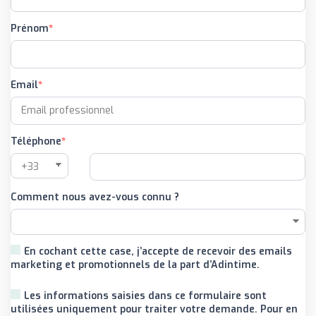
Prénom
Email
Téléphone
Comment nous avez-vous connu ?
En cochant cette case, j’accepte de recevoir des emails
marketing et promotionnels de la part d’Adintime.
Les informations saisies dans ce formulaire sont
utilisées uniquement pour traiter votre demande. Pour en