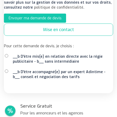
savoir plus sur la gestion de vos données et sur vos droits,
consultez notre
politique de confidentialité
.
Envoyer ma demande de devis
Mise en contact
Pour cette demande de devis, je choisis :
__b D'être mis(e) en relation directe avec la régie
publicitaire - b__ sans intermédiaire
__b D'être accompagné(e) par un expert Adintime -
b__ conseil et négociation des tarifs
Service Gratuit
Pour les annonceurs et les agences