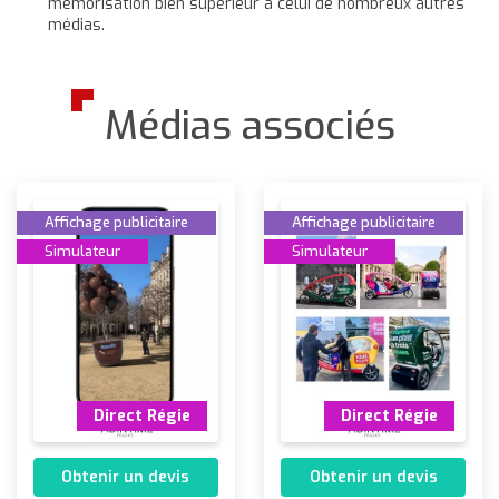
mémorisation bien supérieur à celui de nombreux autres
médias.
Médias associés
Affichage publicitaire
Affichage publicitaire
Simulateur
Simulateur
Direct Régie
Direct Régie
Obtenir un devis
Obtenir un devis