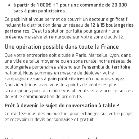
à partir de 1 800€ HT pour une commande de 20 000
sacs à pain publicitaires
.
Ce pack initial vous permet de couvrir un secteur significatif,
incluant la distribution dans un réseau de
12 à 15 boulangeries
partenaires
. C'est la solution parfaite pour garantir une
présence massive et remarquée sur votre zone d'activité.
Une opération possible dans toute la France
Que votre entreprise soit située à Paris, Marseille, Lyon, dans
une ville de taille moyenne ou en zone rurale, notre réseau de
boulangeries partenaires s'étend sur l'ensemble du territoire
national. Nous sommes en mesure de déployer votre
campagne de
sacs à pain publicitaires
où que vous soyez.
Nous identifions avec vous les points de vente les plus
stratégiques pour atteindre vos objectifs et assurer le succès
de votre communication de proximité.
Prêt à devenir le sujet de conversation à table ?
Contactez-nous dès aujourd'hui pour échanger sur votre projet
et recevoir un devis personnalisé et gratuit.