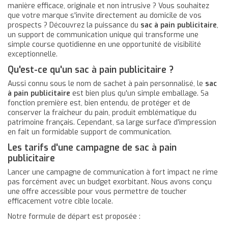
manière efficace, originale et non intrusive ? Vous souhaitez
que votre marque s'invite directement au domicile de vos
prospects ? Découvrez la puissance du
sac à pain publicitaire
,
un support de communication unique qui transforme une
simple course quotidienne en une opportunité de visibilité
exceptionnelle.
Qu'est-ce qu'un sac à pain publicitaire ?
Aussi connu sous le nom de sachet à pain personnalisé, le
sac
à pain publicitaire
est bien plus qu'un simple emballage. Sa
fonction première est, bien entendu, de protéger et de
conserver la fraîcheur du pain, produit emblématique du
patrimoine français. Cependant, sa large surface d'impression
en fait un formidable support de communication.
Les tarifs d'une campagne de sac à pain
publicitaire
Lancer une campagne de communication à fort impact ne rime
pas forcément avec un budget exorbitant. Nous avons conçu
une offre accessible pour vous permettre de toucher
efficacement votre cible locale.
Notre formule de départ est proposée :