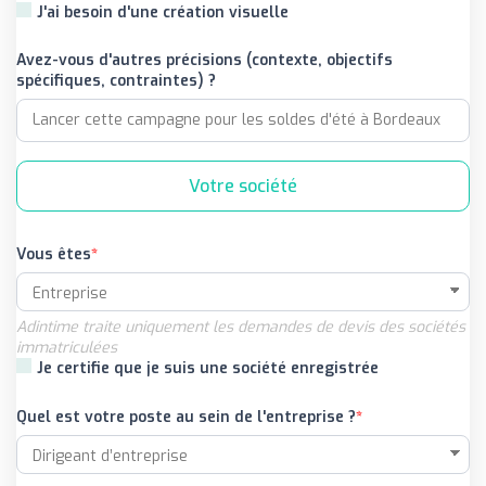
J'ai besoin d'une création visuelle
Avez-vous d'autres précisions (contexte, objectifs
spécifiques, contraintes) ?
Votre société
Vous êtes
Adintime traite uniquement les demandes de devis des sociétés
immatriculées
Je certifie que je suis une société enregistrée
Quel est votre poste au sein de l'entreprise ?