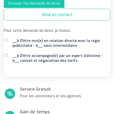
Envoyer ma demande de devis
Mise en contact
Pour cette demande de devis, je choisis :
__b D'être mis(e) en relation directe avec la régie
publicitaire - b__ sans intermédiaire
__b D'être accompagné(e) par un expert Adintime -
b__ conseil et négociation des tarifs
Service Gratuit
Pour les annonceurs et les agences
Gain de temps