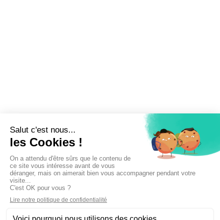
Inscrivez-vous à la newsletter !