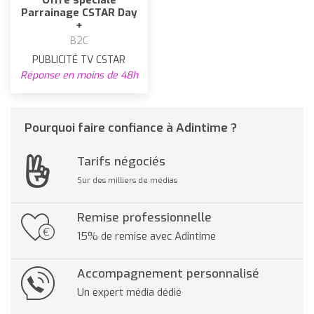
Parrainage CSTAR Day
+
B2C
PUBLICITÉ TV CSTAR
Réponse en moins de 48h
Pourquoi faire confiance à Adintime ?
Tarifs négociés
Sur des milliers de médias
Remise professionnelle
15% de remise avec Adintime
Accompagnement personnalisé
Un expert média dédié