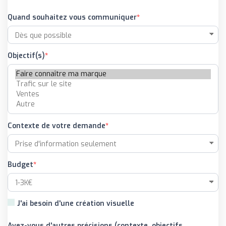
Quand souhaitez vous communiquer
Objectif(s)
Contexte de votre demande
Budget
J'ai besoin d'une création visuelle
Avez-vous d'autres précisions (contexte, objectifs