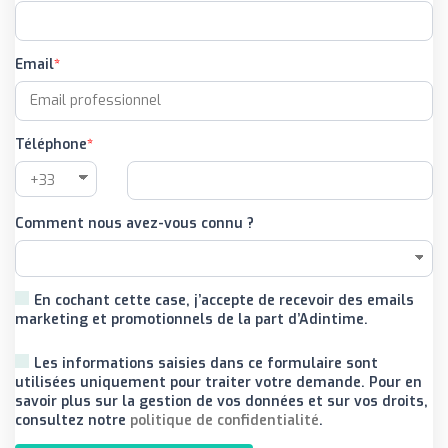
Email
Téléphone
Comment nous avez-vous connu ?
En cochant cette case, j’accepte de recevoir des emails
marketing et promotionnels de la part d’Adintime.
Les informations saisies dans ce formulaire sont
utilisées uniquement pour traiter votre demande. Pour en
savoir plus sur la gestion de vos données et sur vos droits,
consultez notre
politique de confidentialité
.