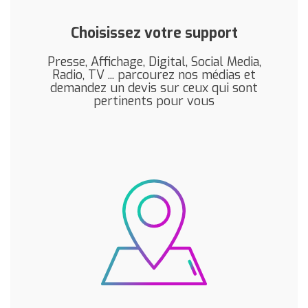
Choisissez votre support
Presse, Affichage, Digital, Social Media,
Radio, TV ... parcourez nos médias et
demandez un devis sur ceux qui sont
pertinents pour vous