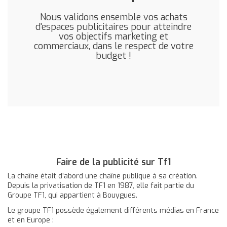
Nous validons ensemble vos achats
d'espaces publicitaires pour atteindre
vos objectifs marketing et
commerciaux, dans le respect de votre
budget !
Faire de la publicité sur Tf1
La chaîne était d’abord une chaîne publique à sa création.
Depuis la privatisation de TF1 en 1987, elle fait partie du
Groupe TF1, qui appartient à Bouygues.
Le groupe TF1 possède également différents médias en France
et en Europe :