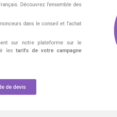
Français. Découvrez l’ensemble des
nceurs dans le conseil et l’achat
ent sur notre plateforme sur le
nir les
tarifs de votre campagne
de de devis