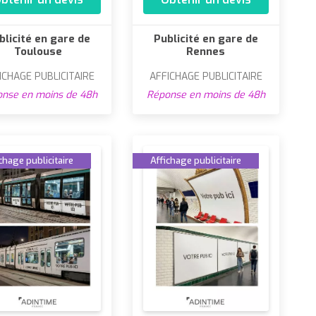
blicité en gare de
Publicité en gare de
Toulouse
Rennes
ICHAGE PUBLICITAIRE
AFFICHAGE PUBLICITAIRE
nse en moins de 48h
Réponse en moins de 48h
chage publicitaire
Affichage publicitaire