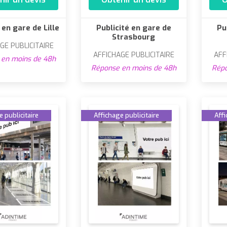
 en gare de Lille
Publicité en gare de
Pu
Strasbourg
GE PUBLICITAIRE
AFFICHAGE PUBLICITAIRE
AFF
en moins de 48h
Réponse en moins de 48h
Répo
 publicitaire
Affichage publicitaire
Affi