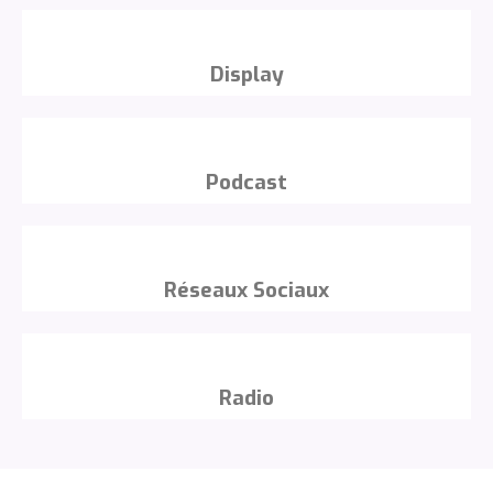
Display
Podcast
Réseaux Sociaux
Radio