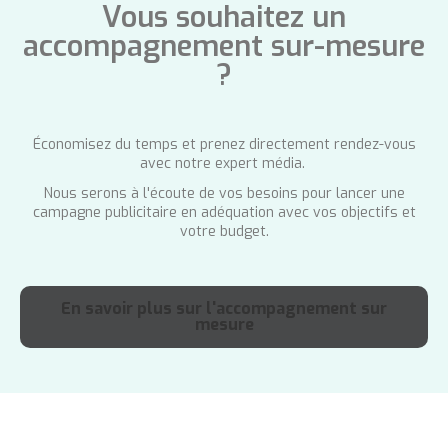
Vous souhaitez un
accompagnement sur-mesure
?
Économisez du temps et prenez directement rendez-vous
avec notre expert média.
Nous serons à l'écoute de vos besoins pour lancer une
campagne publicitaire en adéquation avec vos objectifs et
votre budget.
En savoir plus sur l'accompagnement sur
mesure