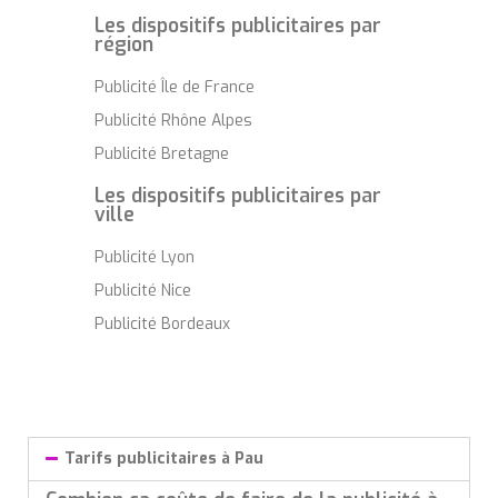
Les dispositifs publicitaires par
région
Publicité Île de France
Publicité Rhône Alpes
Publicité Bretagne
Les dispositifs publicitaires par
ville
Publicité Lyon
Publicité Nice
Publicité Bordeaux
Tarifs publicitaires à Pau