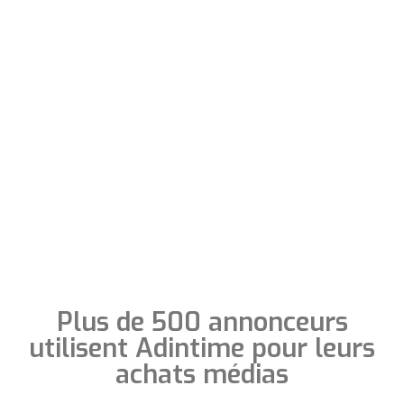
Limoges
Plus de 500 annonceurs
utilisent Adintime pour leurs
achats médias