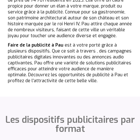
de près de 74 761 résidents en 2023. Elle offre un cadre
propice pour donner un élan à votre marque, produit ou
service grâce à la publicité. Connue pour sa gastronomie,
son patrimoine architectural autour de son château et son
histoire marquée par le roi Henri IV, Pau attire chaque année
de nombreux visiteurs, faisant de cette ville un véritable
joyau pour toucher une audience diverse et engagée.
Faire de la publicité à Pau
est à votre porté grâce à
plusieurs dispositifs. Que ce soit à travers , des campagnes
publicitaires digitales innovantes ou des annonces audio
captivantes, Pau offre une variété de solutions publicitaires
efficaces pour atteindre votre audience de manière
optimale. Découvrez les opportunités de publicité à Pau et
profitez de l'attractivité de cette belle ville.
Les dispositifs publicitaires par
format