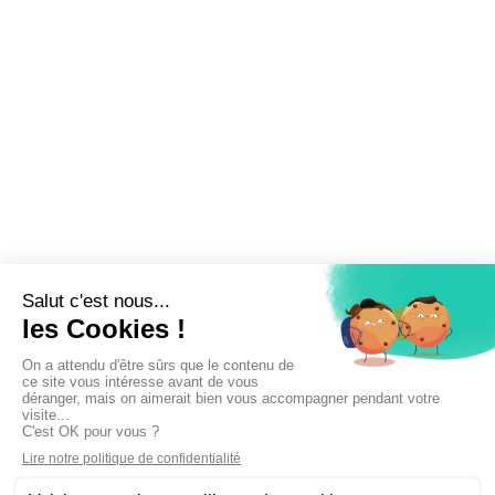
Inscrivez-vous à la newsletter !