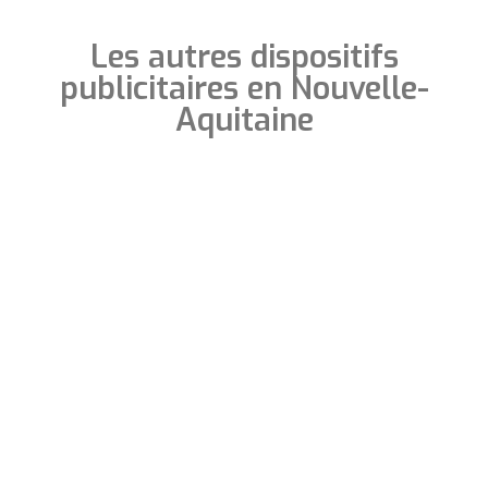
Les autres dispositifs
publicitaires en Nouvelle-
Aquitaine
Bordeaux