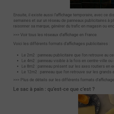
Ensuite, il existe aussi l’affichage temporaire, avec ce d
semaines et sur un réseau de panneaux publicitaires à pl
raisonner sa marque, générer du trafic en magasin ou enc
>>>
Voir tous les réseaux d’affichage en France.
Voici les différents formats d’affichages publicitaires :
Le 2m2 : panneau publicitaire que l’on retrouve au ce
Le 4m2 : panneau visible à la fois en centre-ville ou
Le 8m2 : panneau présent sur les axes routiers en e
Le 12m2 : panneau que l’on retrouve sur les grands 
>>>
Plus de détails sur les différents formats d’affichage
Le sac à pain : qu’est-ce que c’est ?