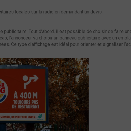
aires locales sur la radio en demandant un devis.
e publicitaire. Tout d’abord, il est possible de choisir de faire un
cas, l’annonceur va choisir un panneau publicitaire avec un emp
ées. Ce type d’affichage est idéal pour orienter et signaliser l’a