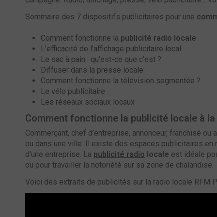
Sommaire des 7 dispositifs publicitaires pour une
commu
Comment fonctionne la
publicité radio locale
L’efficacité de l’affichage publicitaire local
Le sac à pain : qu’est-ce que c’est ?
Diffuser dans la presse locale
Comment fonctionne la télévision segmentée ?
Le vélo publicitaire
Les réseaux sociaux locaux
Comment fonctionne la
publicité locale à la
Commerçant, chef d’entreprise, annonceur, franchisé ou 
ou dans une ville. Il existe des espaces publicitaires e
d’une entreprise. La
publicité radio
locale
est idéale po
ou pour travailler la notoriété sur sa zone de chalandise.
Voici des extraits de publicités sur la radio locale RFM Po