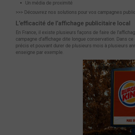
Un média de proximité
>>>
Découvrez nos solutions pour vos campagnes publicit
L’efficacité de l’affichage publicitaire local
En France, il existe plusieurs façons de faire de l’affichag
campagne d’affichage dite longue conservation. Dans ce 
précis et pouvant durer de plusieurs mois à plusieurs ann
enseigne par exemple.