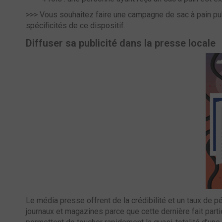
>>> Vous souhaitez faire une campagne de sac à pain pub
spécificités de ce dispositif
.
Diffuser sa publicité dans la presse locale
Le média presse offrent de la crédibilité et un taux de pé
journaux et magazines parce que cette dernière fait part